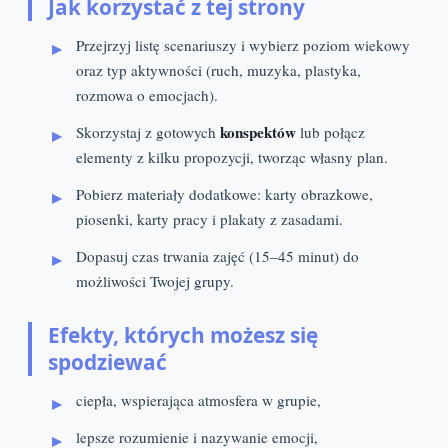
Jak korzystać z tej strony
Przejrzyj listę scenariuszy i wybierz poziom wiekowy
oraz typ aktywności (ruch, muzyka, plastyka,
rozmowa o emocjach).
konspektów
Skorzystaj z gotowych
lub połącz
elementy z kilku propozycji, tworząc własny plan.
Pobierz materiały dodatkowe: karty obrazkowe,
piosenki, karty pracy i plakaty z zasadami.
Dopasuj czas trwania zajęć (15–45 minut) do
możliwości Twojej grupy.
Efekty, których możesz się
spodziewać
ciepła, wspierająca atmosfera w grupie,
lepsze rozumienie i nazywanie emocji,