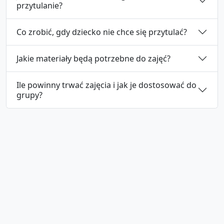
przytulanie?
Co zrobić, gdy dziecko nie chce się przytulać?
Jakie materiały będą potrzebne do zajęć?
Ile powinny trwać zajęcia i jak je dostosować do
grupy?