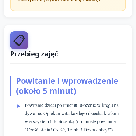
📋
Przebieg zajęć
Powitanie i wprowadzenie
(około 5 minut)
Powitanie dzieci po imieniu, ułożenie w kręgu na
dywanie. Opiekun wita każdego dziecka krótkim
wierszykiem lub piosenką (np. proste powitanie:
"Cześć, Aniu! Cześć, Tomku! Dzień dobry!").