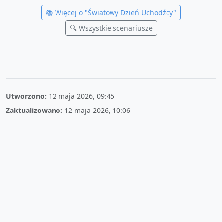
📚 Więcej o "
Światowy Dzień Uchodźcy
"
🔍 Wszystkie scenariusze
Utworzono:
12 maja 2026, 09:45
Zaktualizowano:
12 maja 2026, 10:06