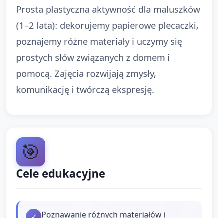
Prosta plastyczna aktywność dla maluszków
(1–2 lata): dekorujemy papierowe plecaczki,
poznajemy różne materiały i uczymy się
prostych słów związanych z domem i
pomocą. Zajęcia rozwijają zmysły,
komunikację i twórczą ekspresję.
🎯
Cele edukacyjne
Poznawanie różnych materiałów i
✓