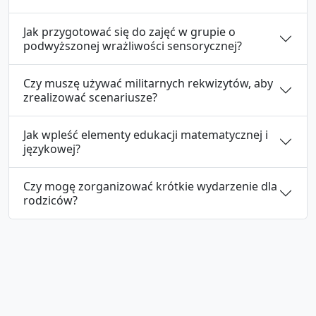
Jak przygotować się do zajęć w grupie o
podwyższonej wrażliwości sensorycznej?
Czy muszę używać militarnych rekwizytów, aby
zrealizować scenariusze?
Jak wpleść elementy edukacji matematycznej i
językowej?
Czy mogę zorganizować krótkie wydarzenie dla
rodziców?