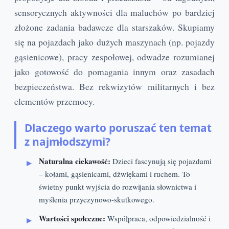
sensorycznych aktywności dla maluchów po bardziej
złożone zadania badawcze dla starszaków. Skupiamy
się na pojazdach jako dużych maszynach (np. pojazdy
gąsienicowe), pracy zespołowej, odwadze rozumianej
jako gotowość do pomagania innym oraz zasadach
bezpieczeństwa. Bez rekwizytów militarnych i bez
elementów przemocy.
Dlaczego warto poruszać ten temat
z najmłodszymi?
Naturalna ciekawość:
Dzieci fascynują się pojazdami
– kołami, gąsienicami, dźwiękami i ruchem. To
świetny punkt wyjścia do rozwijania słownictwa i
myślenia przyczynowo-skutkowego.
Wartości społeczne:
Współpraca, odpowiedzialność i