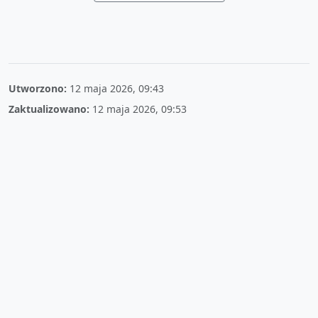
Utworzono:
12 maja 2026, 09:43
Zaktualizowano:
12 maja 2026, 09:53