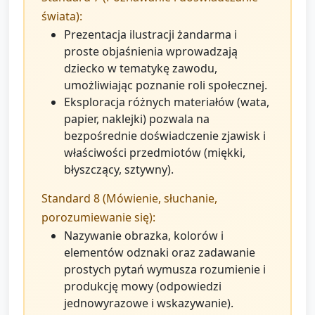
świata):
Prezentacja ilustracji żandarma i
proste objaśnienia wprowadzają
dziecko w tematykę zawodu,
umożliwiając poznanie roli społecznej.
Eksploracja różnych materiałów (wata,
papier, naklejki) pozwala na
bezpośrednie doświadczenie zjawisk i
właściwości przedmiotów (miękki,
błyszczący, sztywny).
Standard 8 (Mówienie, słuchanie,
porozumiewanie się):
Nazywanie obrazka, kolorów i
elementów odznaki oraz zadawanie
prostych pytań wymusza rozumienie i
produkcję mowy (odpowiedzi
jednowyrazowe i wskazywanie).