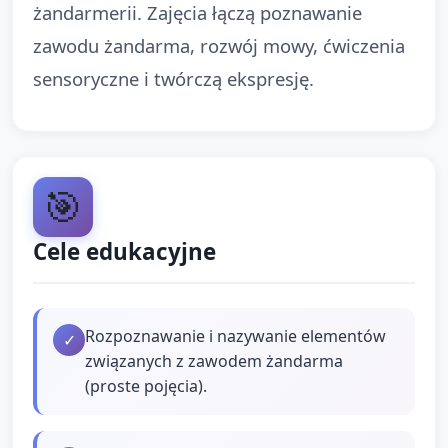
żandarmerii. Zajęcia łączą poznawanie
zawodu żandarma, rozwój mowy, ćwiczenia
sensoryczne i twórczą ekspresję.
🎯
Cele edukacyjne
Rozpoznawanie i nazywanie elementów
✓
związanych z zawodem żandarma
(proste pojęcia).