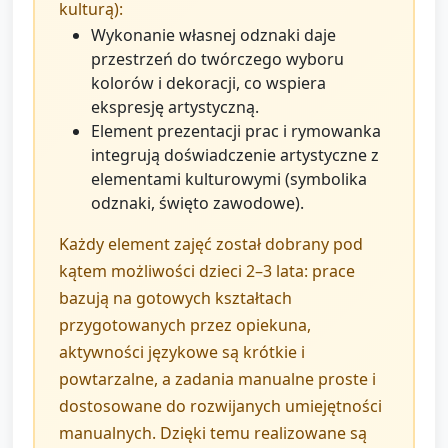
kulturą):
Wykonanie własnej odznaki daje
przestrzeń do twórczego wyboru
kolorów i dekoracji, co wspiera
ekspresję artystyczną.
Element prezentacji prac i rymowanka
integrują doświadczenie artystyczne z
elementami kulturowymi (symbolika
odznaki, święto zawodowe).
Każdy element zajęć został dobrany pod
kątem możliwości dzieci 2–3 lata: prace
bazują na gotowych kształtach
przygotowanych przez opiekuna,
aktywności językowe są krótkie i
powtarzalne, a zadania manualne proste i
dostosowane do rozwijanych umiejętności
manualnych. Dzięki temu realizowane są