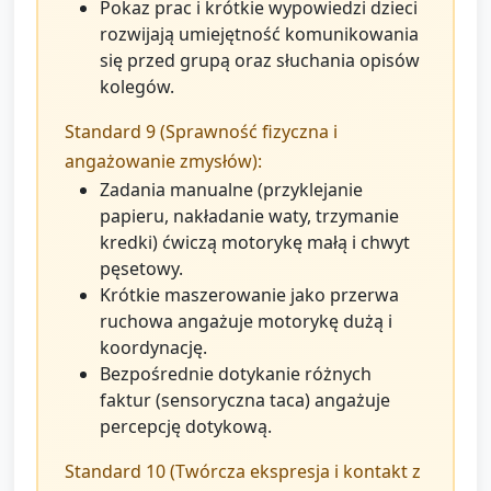
Pokaz prac i krótkie wypowiedzi dzieci
rozwijają umiejętność komunikowania
się przed grupą oraz słuchania opisów
kolegów.
Standard 9 (Sprawność fizyczna i
angażowanie zmysłów):
Zadania manualne (przyklejanie
papieru, nakładanie waty, trzymanie
kredki) ćwiczą motorykę małą i chwyt
pęsetowy.
Krótkie maszerowanie jako przerwa
ruchowa angażuje motorykę dużą i
koordynację.
Bezpośrednie dotykanie różnych
faktur (sensoryczna taca) angażuje
percepcję dotykową.
Standard 10 (Twórcza ekspresja i kontakt z