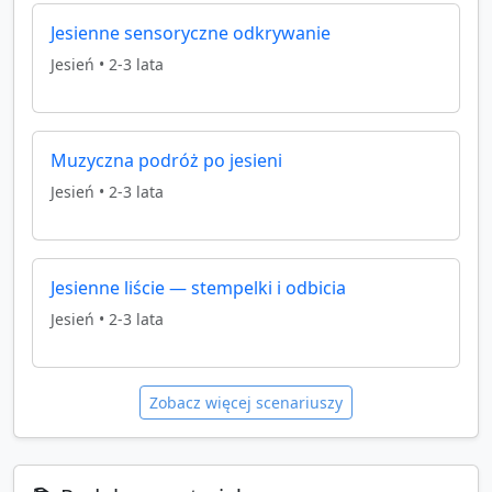
Jesienne sensoryczne odkrywanie
Jesień
•
2-3 lata
Muzyczna podróż po jesieni
Jesień
•
2-3 lata
Jesienne liście — stempelki i odbicia
Jesień
•
2-3 lata
Zobacz więcej scenariuszy