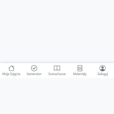
Moje Zajęcia
Generator
Scenariusze
Materiały
Zaloguj