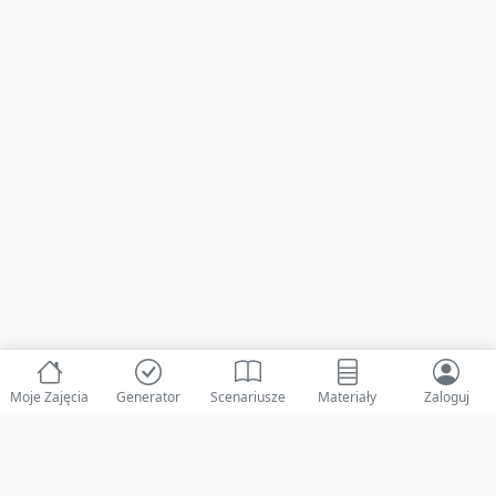
Moje Zajęcia
Generator
Scenariusze
Materiały
Zaloguj