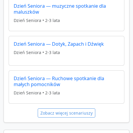
Dzień Seniora — muzyczne spotkanie dla
maluszków
Dzień Seniora
•
2-3 lata
Dzień Seniora — Dotyk, Zapach i Dźwięk
Dzień Seniora
•
2-3 lata
Dzień Seniora — Ruchowe spotkanie dla
małych pomocników
Dzień Seniora
•
2-3 lata
Zobacz więcej scenariuszy