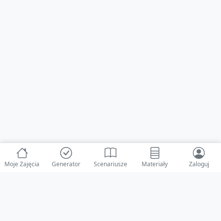
Moje Zajęcia
Generator
Scenariusze
Materiały
Zaloguj