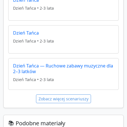
Dzień Tańca
•
2-3 lata
Dzień Tańca
Dzień Tańca
•
2-3 lata
Dzień Tańca — Ruchowe zabawy muzyczne dla
2–3 latków
Dzień Tańca
•
2-3 lata
Zobacz więcej scenariuszy
📚 Podobne materiały