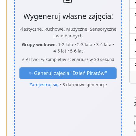
Wygeneruj własne zajęcia!
Plastyczne, Ruchowe, Muzyczne, Sensoryczne
i wiele innych
Grupy wiekowe:
1-2 lata • 2-3 lata • 3-4 lata •
4-5 lat • 5-6 lat
⚡ AI tworzy kompletny scenariusz w 30 sekund
✨ Generuj zajęcia "
Dzień Piratów
"
Zarejestruj się
• 3 darmowe generacje