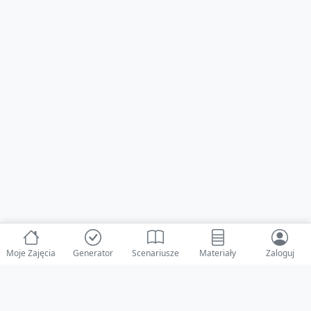
Moje Zajęcia
Generator
Scenariusze
Materiały
Zaloguj