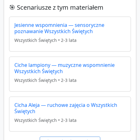
🎯 Scenariusze z tym materiałem
Jesienne wspomnienia — sensoryczne
poznawanie Wszystkich Świętych
Wszystkich Świętych
•
2-3 lata
Ciche lampiony — muzyczne wspomnienie
Wszystkich Świętych
Wszystkich Świętych
•
2-3 lata
Cicha Aleja — ruchowe zajęcia o Wszystkich
Świętych
Wszystkich Świętych
•
2-3 lata