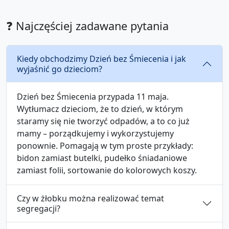
❓ Najczęściej zadawane pytania
Kiedy obchodzimy Dzień bez Śmiecenia i jak
wyjaśnić go dzieciom?
Dzień bez Śmiecenia przypada 11 maja.
Wytłumacz dzieciom, że to dzień, w którym
staramy się nie tworzyć odpadów, a to co już
mamy – porządkujemy i wykorzystujemy
ponownie. Pomagają w tym proste przykłady:
bidon zamiast butelki, pudełko śniadaniowe
zamiast folii, sortowanie do kolorowych koszy.
Czy w żłobku można realizować temat
segregacji?