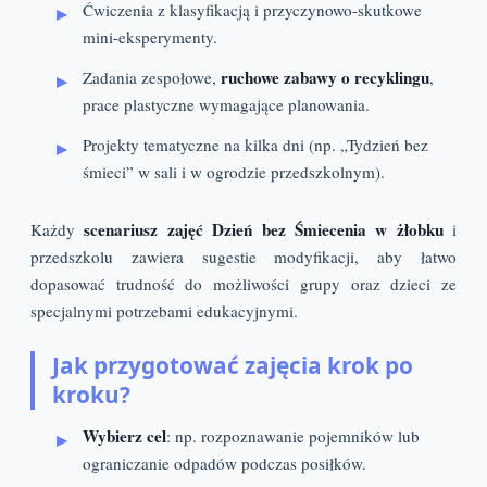
Ćwiczenia z klasyfikacją i przyczynowo-skutkowe
mini-eksperymenty.
ruchowe zabawy o recyklingu
Zadania zespołowe,
,
prace plastyczne wymagające planowania.
Projekty tematyczne na kilka dni (np. „Tydzień bez
śmieci” w sali i w ogrodzie przedszkolnym).
scenariusz zajęć Dzień bez Śmiecenia w żłobku
Każdy
i
przedszkolu zawiera sugestie modyfikacji, aby łatwo
dopasować trudność do możliwości grupy oraz dzieci ze
specjalnymi potrzebami edukacyjnymi.
Jak przygotować zajęcia krok po
kroku?
Wybierz cel
: np. rozpoznawanie pojemników lub
ograniczanie odpadów podczas posiłków.