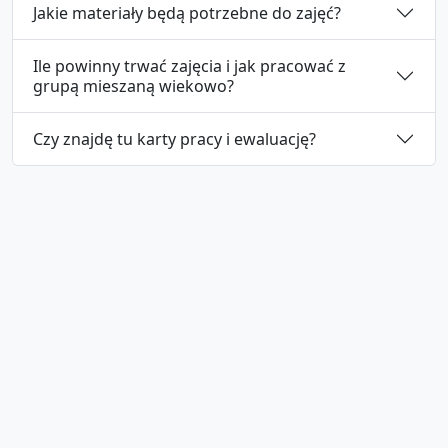
Jakie materiały będą potrzebne do zajęć?
Ile powinny trwać zajęcia i jak pracować z
grupą mieszaną wiekowo?
Czy znajdę tu karty pracy i ewaluację?