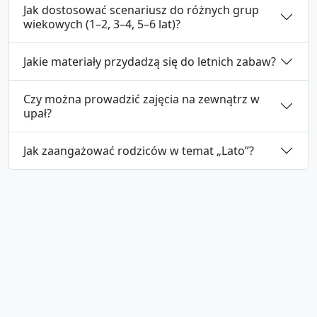
Jak dostosować scenariusz do różnych grup
wiekowych (1–2, 3–4, 5–6 lat)?
Jakie materiały przydadzą się do letnich zabaw?
Czy można prowadzić zajęcia na zewnątrz w
upał?
Jak zaangażować rodziców w temat „Lato”?