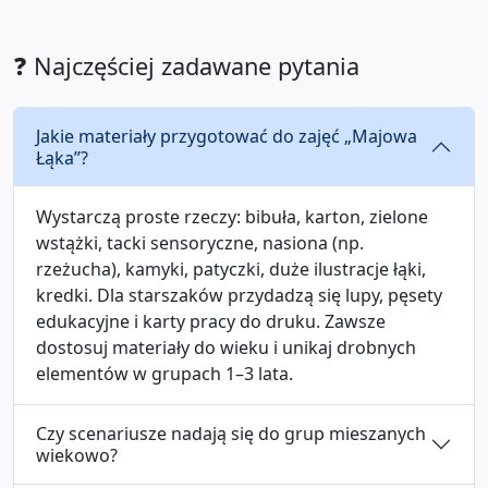
❓ Najczęściej zadawane pytania
Jakie materiały przygotować do zajęć „Majowa
Łąka”?
Wystarczą proste rzeczy: bibuła, karton, zielone
wstążki, tacki sensoryczne, nasiona (np.
rzeżucha), kamyki, patyczki, duże ilustracje łąki,
kredki. Dla starszaków przydadzą się lupy, pęsety
edukacyjne i karty pracy do druku. Zawsze
dostosuj materiały do wieku i unikaj drobnych
elementów w grupach 1–3 lata.
Czy scenariusze nadają się do grup mieszanych
wiekowo?