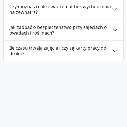
Czy można zrealizować temat bez wychodzenia
na zewnątrz?
Jak zadbać o bezpieczeństwo przy zajęciach o
owadach i roślinach?
Ile czasu trwają zajęcia i czy są karty pracy do
druku?