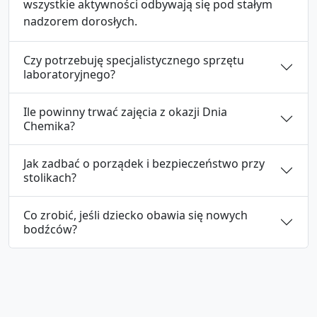
wszystkie aktywności odbywają się pod stałym
nadzorem dorosłych.
Czy potrzebuję specjalistycznego sprzętu
laboratoryjnego?
Ile powinny trwać zajęcia z okazji Dnia
Chemika?
Jak zadbać o porządek i bezpieczeństwo przy
stolikach?
Co zrobić, jeśli dziecko obawia się nowych
bodźców?