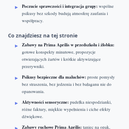
Poczucie sprawczości i integracja grupy:
wspólne
psikusy bez szkody budują atmosferę zaufania i
współpracy.
Co znajdziesz na tej stronie
Zabawy na Prima Aprilis w przedszkolu i żłobku:
gotowe konspekty minutowe, propozycje
otwierających żartów i krótkie aktywizujące
przerywniki.
Psikusy bezpieczne dla maluchów:
proste pomysły
bez straszenia, bez jedzenia i bez bałaganu nie do
opanowania.
Aktywności sensoryczne:
pudełka niespodzianki,
różne faktury, miękkie wypełnienia i ciche efekty
dźwiękowe.
Zabawy ruchowe Prima Aprilis:
taniec na opak,