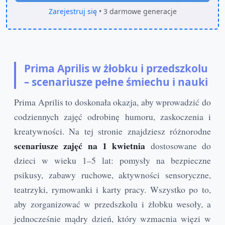
Zarejestruj się
• 3 darmowe generacje
Prima Aprilis w żłobku i przedszkolu
– scenariusze pełne śmiechu i nauki
Prima Aprilis to doskonała okazja, aby wprowadzić do
codziennych zajęć odrobinę humoru, zaskoczenia i
kreatywności. Na tej stronie znajdziesz różnorodne
scenariusze zajęć na 1 kwietnia
dostosowane do
dzieci w wieku 1–5 lat: pomysły na bezpieczne
psikusy, zabawy ruchowe, aktywności sensoryczne,
teatrzyki, rymowanki i karty pracy. Wszystko po to,
aby zorganizować w przedszkolu i żłobku wesoły, a
jednocześnie mądry dzień, który wzmacnia więzi w