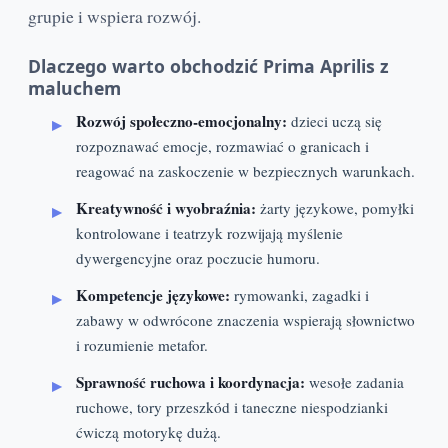
grupie i wspiera rozwój.
Dlaczego warto obchodzić Prima Aprilis z
maluchem
Rozwój społeczno‑emocjonalny:
dzieci uczą się
rozpoznawać emocje, rozmawiać o granicach i
reagować na zaskoczenie w bezpiecznych warunkach.
Kreatywność i wyobraźnia:
żarty językowe, pomyłki
kontrolowane i teatrzyk rozwijają myślenie
dywergencyjne oraz poczucie humoru.
Kompetencje językowe:
rymowanki, zagadki i
zabawy w odwrócone znaczenia wspierają słownictwo
i rozumienie metafor.
Sprawność ruchowa i koordynacja:
wesołe zadania
ruchowe, tory przeszkód i taneczne niespodzianki
ćwiczą motorykę dużą.