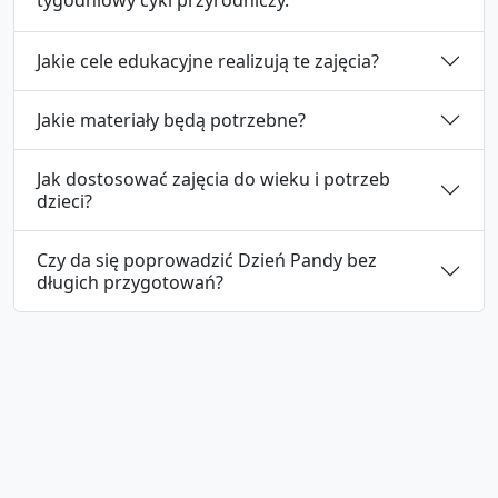
tygodniowy cykl przyrodniczy.
Jakie cele edukacyjne realizują te zajęcia?
Jakie materiały będą potrzebne?
Jak dostosować zajęcia do wieku i potrzeb
dzieci?
Czy da się poprowadzić Dzień Pandy bez
długich przygotowań?