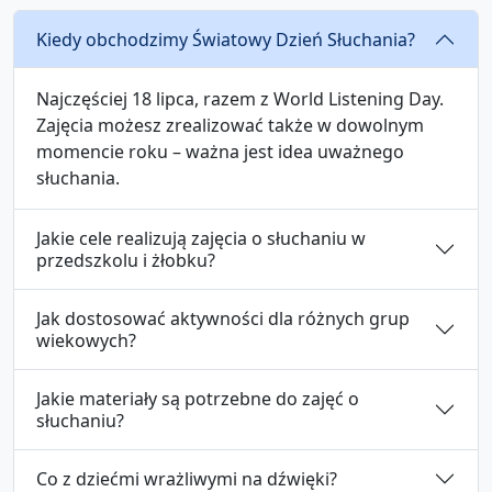
Kiedy obchodzimy Światowy Dzień Słuchania?
Najczęściej 18 lipca, razem z World Listening Day.
Zajęcia możesz zrealizować także w dowolnym
momencie roku – ważna jest idea uważnego
słuchania.
Jakie cele realizują zajęcia o słuchaniu w
przedszkolu i żłobku?
Jak dostosować aktywności dla różnych grup
wiekowych?
Jakie materiały są potrzebne do zajęć o
słuchaniu?
Co z dziećmi wrażliwymi na dźwięki?