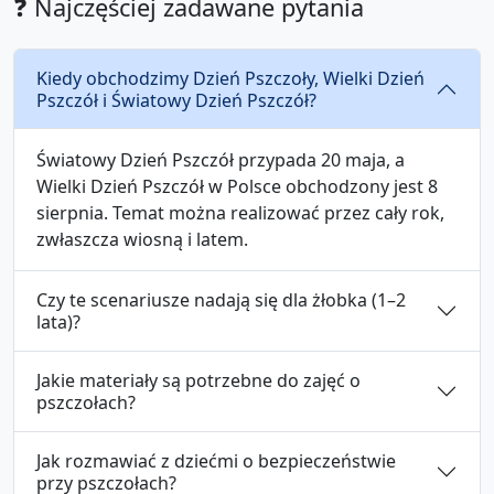
❓ Najczęściej zadawane pytania
Kiedy obchodzimy Dzień Pszczoły, Wielki Dzień
Pszczół i Światowy Dzień Pszczół?
Światowy Dzień Pszczół przypada 20 maja, a
Wielki Dzień Pszczół w Polsce obchodzony jest 8
sierpnia. Temat można realizować przez cały rok,
zwłaszcza wiosną i latem.
Czy te scenariusze nadają się dla żłobka (1–2
lata)?
Jakie materiały są potrzebne do zajęć o
pszczołach?
Jak rozmawiać z dziećmi o bezpieczeństwie
przy pszczołach?