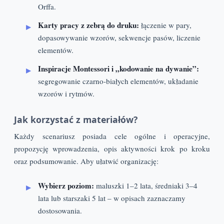
Orffa.
Karty pracy z zebrą do druku:
łączenie w pary,
dopasowywanie wzorów, sekwencje pasów, liczenie
elementów.
Inspiracje Montessori i „kodowanie na dywanie”:
segregowanie czarno-białych elementów, układanie
wzorów i rytmów.
Jak korzystać z materiałów?
Każdy scenariusz posiada cele ogólne i operacyjne,
propozycję wprowadzenia, opis aktywności krok po kroku
oraz podsumowanie. Aby ułatwić organizację:
Wybierz poziom:
maluszki 1–2 lata, średniaki 3–4
lata lub starszaki 5 lat – w opisach zaznaczamy
dostosowania.