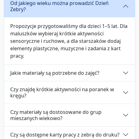
Od jakiego wieku można prowadzić Dzień
Zebry?
Propozycje przygotowaliśmy dla dzieci 1–5 lat. Dla
maluszków wybieraj krótkie aktywności
sensoryczne i ruchowe, a dla starszaków dodaj
elementy plastyczne, muzyczne i zadania z kart
pracy.
Jakie materiały są potrzebne do zajęć?
Czy znajdę krótkie aktywności na poranek w
kręgu?
Czy materiały są dostosowane do grup
mieszanych wiekowo?
Czy są dostępne karty pracy z zebrą do druku?