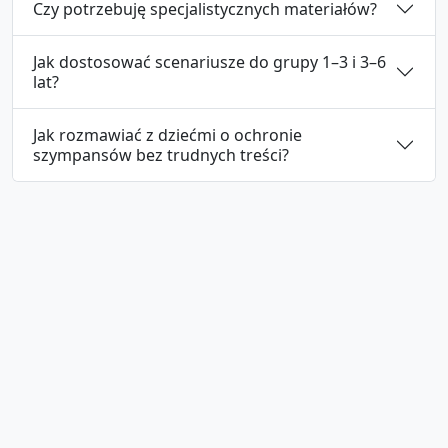
Czy potrzebuję specjalistycznych materiałów?
Jak dostosować scenariusze do grupy 1–3 i 3–6
lat?
Jak rozmawiać z dziećmi o ochronie
szympansów bez trudnych treści?